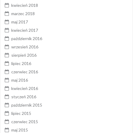
kwiecień 2018
marzec 2018
maj 2017
kwiecień 2017
październik 2016
wrzesień 2016
sierpień 2016
lipiec 2016
czerwiec 2016
maj 2016
kwiecień 2016
styczeń 2016
październik 2015
lipiec 2015
czerwiec 2015
maj 2015