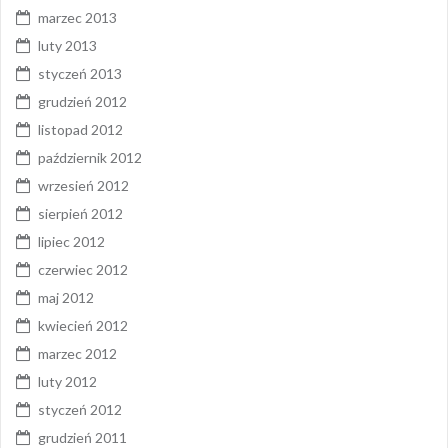
marzec 2013
luty 2013
styczeń 2013
grudzień 2012
listopad 2012
październik 2012
wrzesień 2012
sierpień 2012
lipiec 2012
czerwiec 2012
maj 2012
kwiecień 2012
marzec 2012
luty 2012
styczeń 2012
grudzień 2011