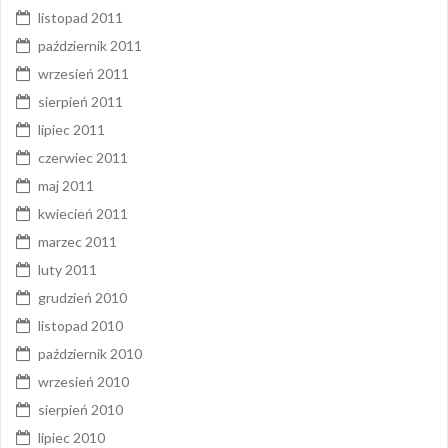
listopad 2011
październik 2011
wrzesień 2011
sierpień 2011
lipiec 2011
czerwiec 2011
maj 2011
kwiecień 2011
marzec 2011
luty 2011
grudzień 2010
listopad 2010
październik 2010
wrzesień 2010
sierpień 2010
lipiec 2010