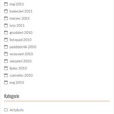
maj 2011
kwiecień 2011
marzec 2011
luty 2011
grudzień 2010
listopad 2010
październik 2010
wrzesień 2010
sierpień 2010
lipiec 2010
czerwiec 2010
maj 2010
Kategorie
Artykuły