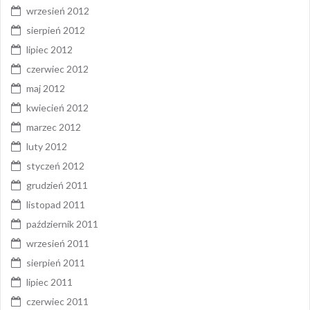
wrzesień 2012
sierpień 2012
lipiec 2012
czerwiec 2012
maj 2012
kwiecień 2012
marzec 2012
luty 2012
styczeń 2012
grudzień 2011
listopad 2011
październik 2011
wrzesień 2011
sierpień 2011
lipiec 2011
czerwiec 2011