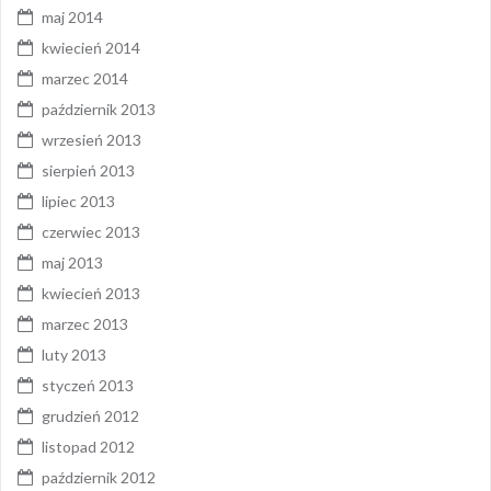
maj 2014
kwiecień 2014
marzec 2014
październik 2013
wrzesień 2013
sierpień 2013
lipiec 2013
czerwiec 2013
maj 2013
kwiecień 2013
marzec 2013
luty 2013
styczeń 2013
grudzień 2012
listopad 2012
październik 2012