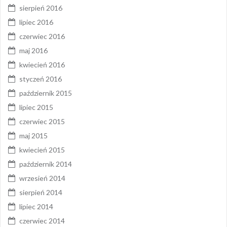
sierpień 2016
lipiec 2016
czerwiec 2016
maj 2016
kwiecień 2016
styczeń 2016
październik 2015
lipiec 2015
czerwiec 2015
maj 2015
kwiecień 2015
październik 2014
wrzesień 2014
sierpień 2014
lipiec 2014
czerwiec 2014