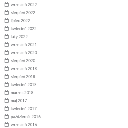
wrzesień 2022
sierpień 2022
lipiec 2022
kwiecień 2022
luty 2022
wrzesień 2021
wrzesień 2020
sierpień 2020
wrzesień 2018
sierpień 2018
kwiecień 2018
marzec 2018
maj 2017
kwiecień 2017
październik 2016
wrzesień 2016