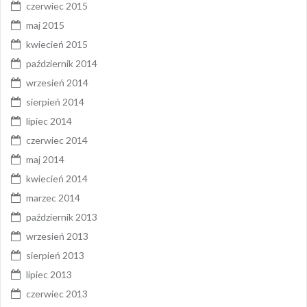
czerwiec 2015
maj 2015
kwiecień 2015
październik 2014
wrzesień 2014
sierpień 2014
lipiec 2014
czerwiec 2014
maj 2014
kwiecień 2014
marzec 2014
październik 2013
wrzesień 2013
sierpień 2013
lipiec 2013
czerwiec 2013