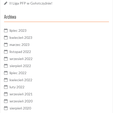
II Liga PFP w Gołotczyźnie!
Archiwa
lipiec 2023
kwiecień 2023
marzec 2023
listopad 2022
wrzesień 2022
sierpień 2022
lipiec 2022
kwiecień 2022
luty 2022
wrzesień 2021
wrzesień 2020
sierpień 2020