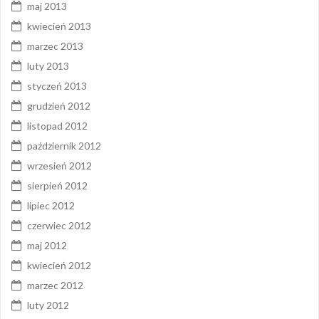
maj 2013
kwiecień 2013
marzec 2013
luty 2013
styczeń 2013
grudzień 2012
listopad 2012
październik 2012
wrzesień 2012
sierpień 2012
lipiec 2012
czerwiec 2012
maj 2012
kwiecień 2012
marzec 2012
luty 2012