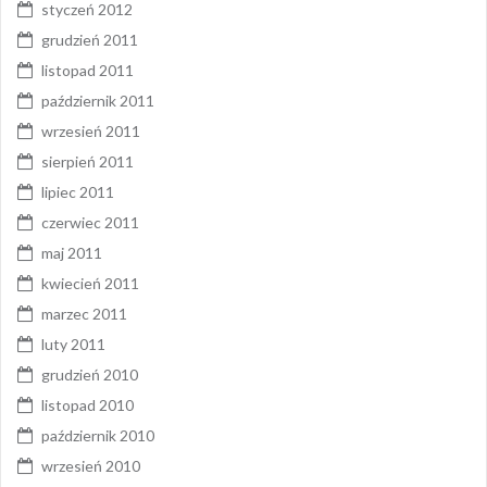
styczeń 2012
grudzień 2011
listopad 2011
październik 2011
wrzesień 2011
sierpień 2011
lipiec 2011
czerwiec 2011
maj 2011
kwiecień 2011
marzec 2011
luty 2011
grudzień 2010
listopad 2010
październik 2010
wrzesień 2010