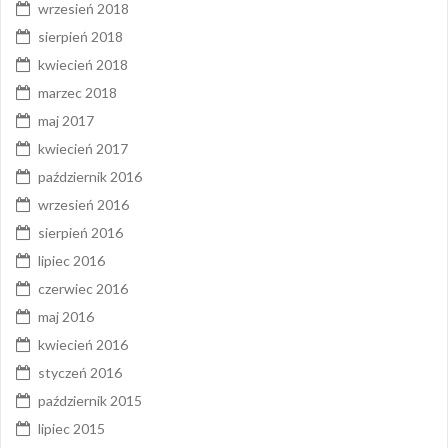
wrzesień 2018
sierpień 2018
kwiecień 2018
marzec 2018
maj 2017
kwiecień 2017
październik 2016
wrzesień 2016
sierpień 2016
lipiec 2016
czerwiec 2016
maj 2016
kwiecień 2016
styczeń 2016
październik 2015
lipiec 2015