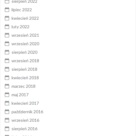
sierpień 2022
lipiec 2022
kwiecień 2022
luty 2022
wrzesień 2021
wrzesień 2020
sierpień 2020
wrzesień 2018
sierpień 2018
kwiecień 2018
marzec 2018
maj 2017
kwiecień 2017
październik 2016
wrzesień 2016
sierpień 2016