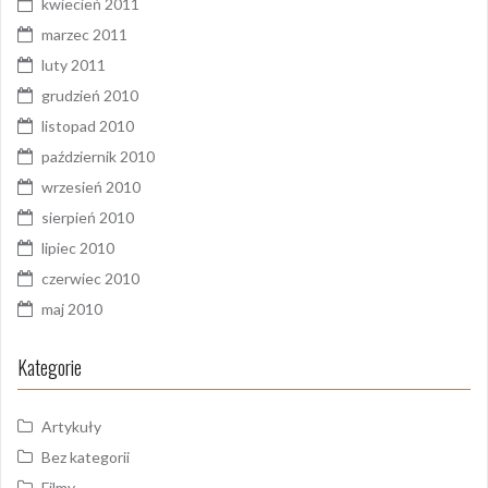
kwiecień 2011
marzec 2011
luty 2011
grudzień 2010
listopad 2010
październik 2010
wrzesień 2010
sierpień 2010
lipiec 2010
czerwiec 2010
maj 2010
Kategorie
Artykuły
Bez kategorii
Filmy