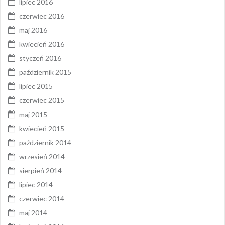
lipiec 2016
czerwiec 2016
maj 2016
kwiecień 2016
styczeń 2016
październik 2015
lipiec 2015
czerwiec 2015
maj 2015
kwiecień 2015
październik 2014
wrzesień 2014
sierpień 2014
lipiec 2014
czerwiec 2014
maj 2014