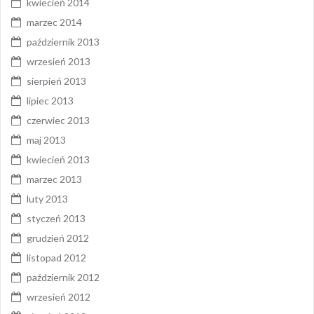
kwiecień 2014
marzec 2014
październik 2013
wrzesień 2013
sierpień 2013
lipiec 2013
czerwiec 2013
maj 2013
kwiecień 2013
marzec 2013
luty 2013
styczeń 2013
grudzień 2012
listopad 2012
październik 2012
wrzesień 2012