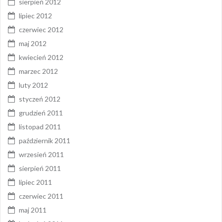
sierpień 2012
lipiec 2012
czerwiec 2012
maj 2012
kwiecień 2012
marzec 2012
luty 2012
styczeń 2012
grudzień 2011
listopad 2011
październik 2011
wrzesień 2011
sierpień 2011
lipiec 2011
czerwiec 2011
maj 2011