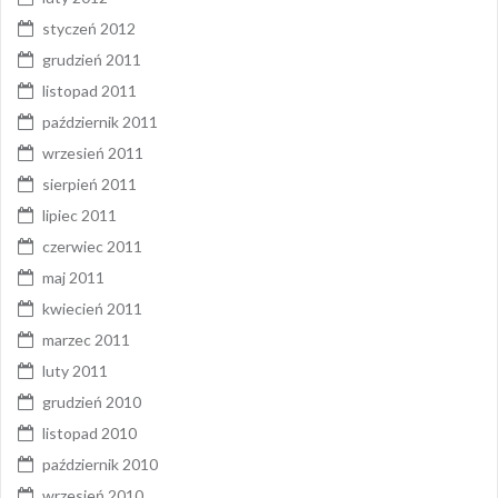
styczeń 2012
grudzień 2011
listopad 2011
październik 2011
wrzesień 2011
sierpień 2011
lipiec 2011
czerwiec 2011
maj 2011
kwiecień 2011
marzec 2011
luty 2011
grudzień 2010
listopad 2010
październik 2010
wrzesień 2010