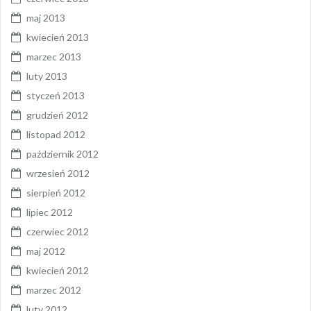
maj 2013
kwiecień 2013
marzec 2013
luty 2013
styczeń 2013
grudzień 2012
listopad 2012
październik 2012
wrzesień 2012
sierpień 2012
lipiec 2012
czerwiec 2012
maj 2012
kwiecień 2012
marzec 2012
luty 2012