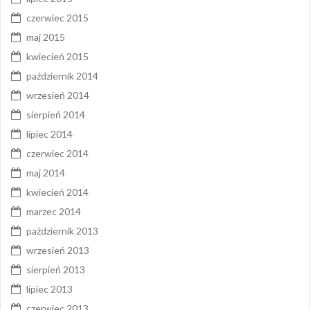
czerwiec 2015
maj 2015
kwiecień 2015
październik 2014
wrzesień 2014
sierpień 2014
lipiec 2014
czerwiec 2014
maj 2014
kwiecień 2014
marzec 2014
październik 2013
wrzesień 2013
sierpień 2013
lipiec 2013
czerwiec 2013