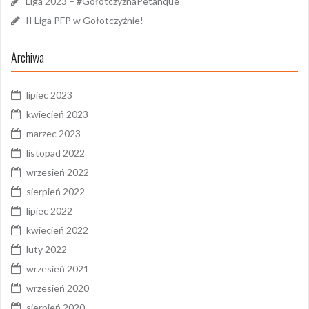
Liga 2023 – #GołotczyznaPetanque
II Liga PFP w Gołotczyźnie!
Archiwa
lipiec 2023
kwiecień 2023
marzec 2023
listopad 2022
wrzesień 2022
sierpień 2022
lipiec 2022
kwiecień 2022
luty 2022
wrzesień 2021
wrzesień 2020
sierpień 2020