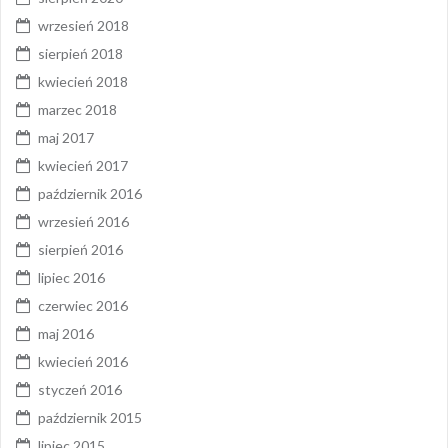
wrzesień 2018
sierpień 2018
kwiecień 2018
marzec 2018
maj 2017
kwiecień 2017
październik 2016
wrzesień 2016
sierpień 2016
lipiec 2016
czerwiec 2016
maj 2016
kwiecień 2016
styczeń 2016
październik 2015
lipiec 2015