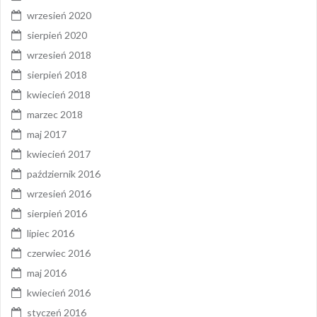
wrzesień 2020
sierpień 2020
wrzesień 2018
sierpień 2018
kwiecień 2018
marzec 2018
maj 2017
kwiecień 2017
październik 2016
wrzesień 2016
sierpień 2016
lipiec 2016
czerwiec 2016
maj 2016
kwiecień 2016
styczeń 2016