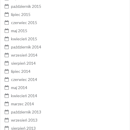
październik 2015
lipiec 2015
czerwiec 2015
maj 2015
kwiecień 2015
październik 2014
wrzesień 2014
sierpień 2014
lipiec 2014
czerwiec 2014
maj 2014
kwiecień 2014
marzec 2014
październik 2013
wrzesień 2013
sierpień 2013