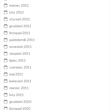
marzec 2012
luty 2012
styczeń 2012
grudzień 2011
listopad 2011
październik 2011
wrzesień 2011
sierpień 2011
lipiec 2011
czerwiec 2011
maj 2011
kwiecień 2011
marzec 2011
luty 2011
grudzień 2010
listopad 2010