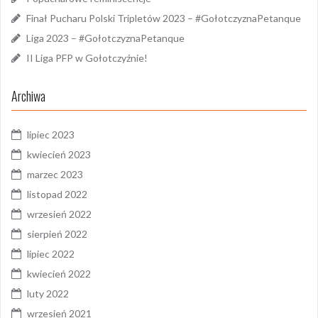
Finał Pucharu Polski Tripletów 2023 – #GołotczyznaPetanque
Liga 2023 – #GołotczyznaPetanque
II Liga PFP w Gołotczyźnie!
Archiwa
lipiec 2023
kwiecień 2023
marzec 2023
listopad 2022
wrzesień 2022
sierpień 2022
lipiec 2022
kwiecień 2022
luty 2022
wrzesień 2021