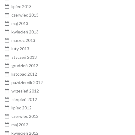
lipiec 2013
czerwiec 2013
maj 2013
kwiecień 2013
marzec 2013
luty 2013
styczeń 2013
grudzień 2012
listopad 2012
październik 2012
wrzesień 2012
sierpień 2012
lipiec 2012
czerwiec 2012
maj 2012
kwiecień 2012