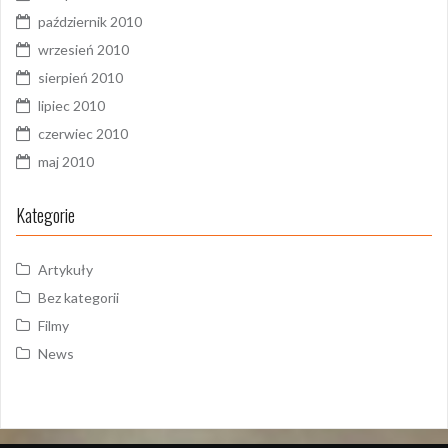
październik 2010
wrzesień 2010
sierpień 2010
lipiec 2010
czerwiec 2010
maj 2010
Kategorie
Artykuły
Bez kategorii
Filmy
News