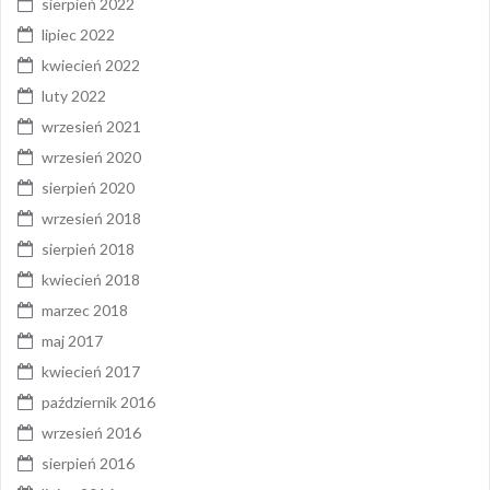
sierpień 2022
lipiec 2022
kwiecień 2022
luty 2022
wrzesień 2021
wrzesień 2020
sierpień 2020
wrzesień 2018
sierpień 2018
kwiecień 2018
marzec 2018
maj 2017
kwiecień 2017
październik 2016
wrzesień 2016
sierpień 2016