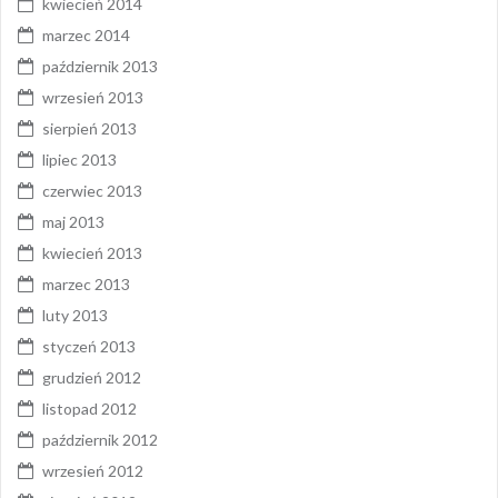
kwiecień 2014
marzec 2014
październik 2013
wrzesień 2013
sierpień 2013
lipiec 2013
czerwiec 2013
maj 2013
kwiecień 2013
marzec 2013
luty 2013
styczeń 2013
grudzień 2012
listopad 2012
październik 2012
wrzesień 2012