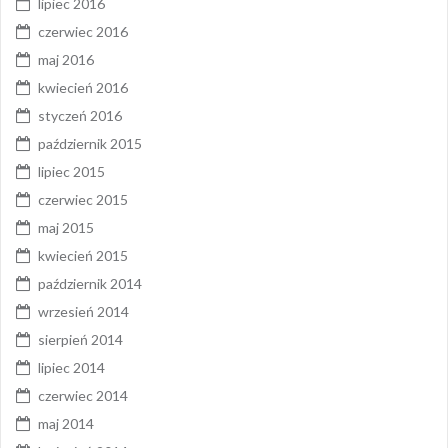
lipiec 2016
czerwiec 2016
maj 2016
kwiecień 2016
styczeń 2016
październik 2015
lipiec 2015
czerwiec 2015
maj 2015
kwiecień 2015
październik 2014
wrzesień 2014
sierpień 2014
lipiec 2014
czerwiec 2014
maj 2014