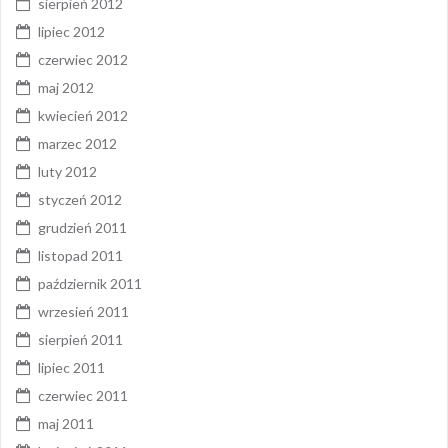
sierpień 2012
lipiec 2012
czerwiec 2012
maj 2012
kwiecień 2012
marzec 2012
luty 2012
styczeń 2012
grudzień 2011
listopad 2011
październik 2011
wrzesień 2011
sierpień 2011
lipiec 2011
czerwiec 2011
maj 2011