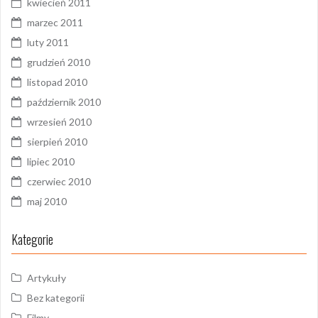
kwiecień 2011
marzec 2011
luty 2011
grudzień 2010
listopad 2010
październik 2010
wrzesień 2010
sierpień 2010
lipiec 2010
czerwiec 2010
maj 2010
Kategorie
Artykuły
Bez kategorii
Filmy