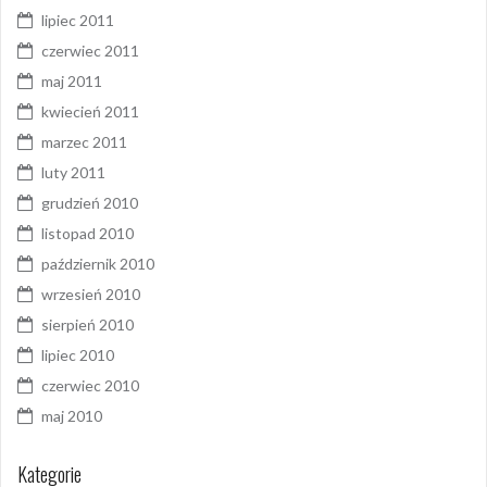
lipiec 2011
czerwiec 2011
maj 2011
kwiecień 2011
marzec 2011
luty 2011
grudzień 2010
listopad 2010
październik 2010
wrzesień 2010
sierpień 2010
lipiec 2010
czerwiec 2010
maj 2010
Kategorie