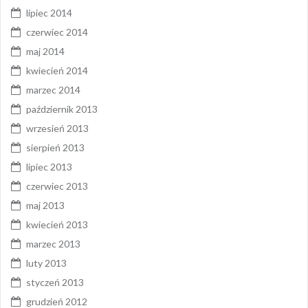
lipiec 2014
czerwiec 2014
maj 2014
kwiecień 2014
marzec 2014
październik 2013
wrzesień 2013
sierpień 2013
lipiec 2013
czerwiec 2013
maj 2013
kwiecień 2013
marzec 2013
luty 2013
styczeń 2013
grudzień 2012