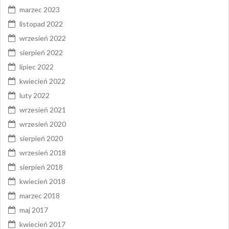
marzec 2023
listopad 2022
wrzesień 2022
sierpień 2022
lipiec 2022
kwiecień 2022
luty 2022
wrzesień 2021
wrzesień 2020
sierpień 2020
wrzesień 2018
sierpień 2018
kwiecień 2018
marzec 2018
maj 2017
kwiecień 2017