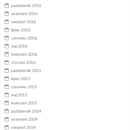
październik 2016
wrzesień 2016
sierpień 2016
lipiec 2016
czerwiec 2016
maj 2016
kwiecień 2016
styczeń 2016
październik 2015
lipiec 2015
czerwiec 2015
maj 2015
kwiecień 2015
październik 2014
wrzesień 2014
sierpień 2014