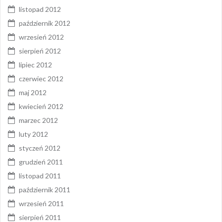
listopad 2012
październik 2012
wrzesień 2012
sierpień 2012
lipiec 2012
czerwiec 2012
maj 2012
kwiecień 2012
marzec 2012
luty 2012
styczeń 2012
grudzień 2011
listopad 2011
październik 2011
wrzesień 2011
sierpień 2011