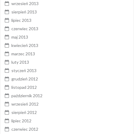
wrzesień 2013
sierpień 2013
lipiec 2013
czerwiec 2013
maj 2013
kwiecień 2013
marzec 2013
luty 2013
styczeń 2013
grudzień 2012
listopad 2012
październik 2012
wrzesień 2012
sierpień 2012
lipiec 2012
czerwiec 2012