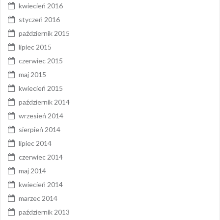
kwiecień 2016
styczeń 2016
październik 2015
lipiec 2015
czerwiec 2015
maj 2015
kwiecień 2015
październik 2014
wrzesień 2014
sierpień 2014
lipiec 2014
czerwiec 2014
maj 2014
kwiecień 2014
marzec 2014
październik 2013