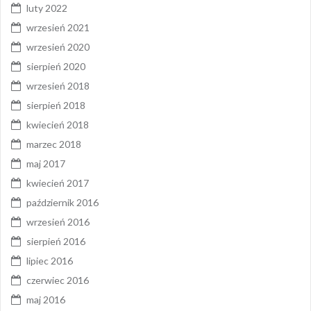
luty 2022
wrzesień 2021
wrzesień 2020
sierpień 2020
wrzesień 2018
sierpień 2018
kwiecień 2018
marzec 2018
maj 2017
kwiecień 2017
październik 2016
wrzesień 2016
sierpień 2016
lipiec 2016
czerwiec 2016
maj 2016