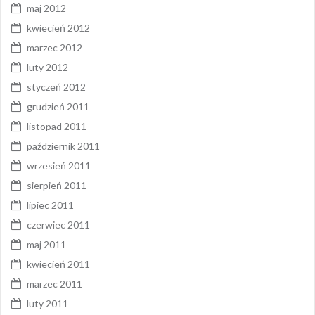
maj 2012
kwiecień 2012
marzec 2012
luty 2012
styczeń 2012
grudzień 2011
listopad 2011
październik 2011
wrzesień 2011
sierpień 2011
lipiec 2011
czerwiec 2011
maj 2011
kwiecień 2011
marzec 2011
luty 2011