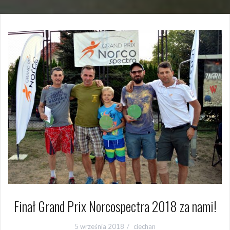
Finał Grand Prix Norcospectra 2018 za nami!
5 września 2018
ciechan