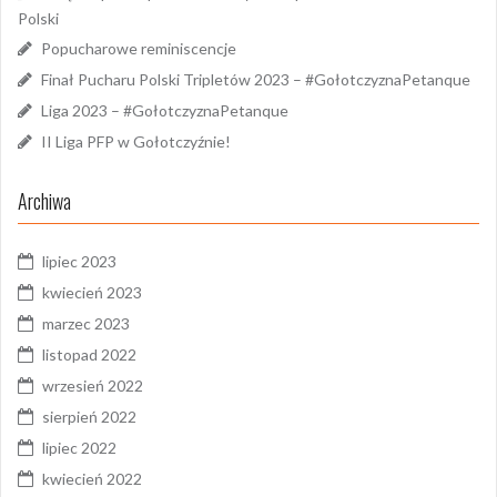
Polski
Popucharowe reminiscencje
Finał Pucharu Polski Tripletów 2023 – #GołotczyznaPetanque
Liga 2023 – #GołotczyznaPetanque
II Liga PFP w Gołotczyźnie!
Archiwa
lipiec 2023
kwiecień 2023
marzec 2023
listopad 2022
wrzesień 2022
sierpień 2022
lipiec 2022
kwiecień 2022