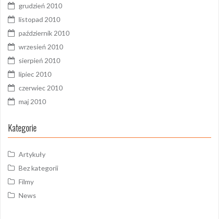
grudzień 2010
listopad 2010
październik 2010
wrzesień 2010
sierpień 2010
lipiec 2010
czerwiec 2010
maj 2010
Kategorie
Artykuły
Bez kategorii
Filmy
News