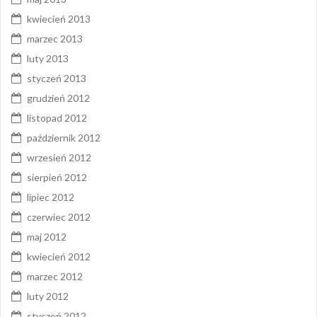
kwiecień 2013
marzec 2013
luty 2013
styczeń 2013
grudzień 2012
listopad 2012
październik 2012
wrzesień 2012
sierpień 2012
lipiec 2012
czerwiec 2012
maj 2012
kwiecień 2012
marzec 2012
luty 2012
styczeń 2012