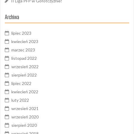
II Liga PFP w Gołotczyźnie!
Archiwa
lipiec 2023
kwiecień 2023
marzec 2023
listopad 2022
wrzesień 2022
sierpień 2022
lipiec 2022
kwiecień 2022
luty 2022
wrzesień 2021
wrzesień 2020
sierpień 2020
wrzesień 2018