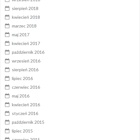
sierpień 2018
kwiecień 2018
marzec 2018
maj 2017
kwiecień 2017
październik 2016
wrzesień 2016
sierpień 2016
lipiec 2016
czerwiec 2016
maj 2016
kwiecień 2016
styczeń 2016
październik 2015
lipiec 2015
czerwiec 2015