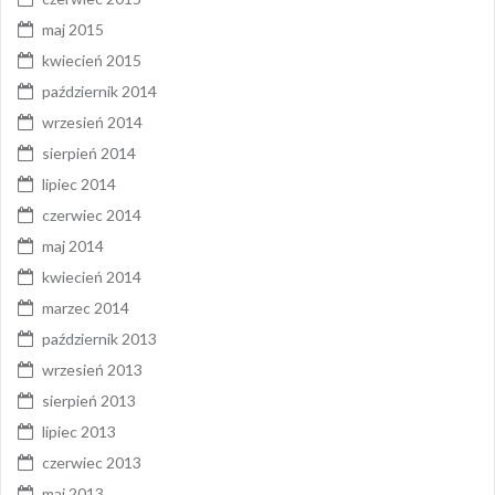
maj 2015
kwiecień 2015
październik 2014
wrzesień 2014
sierpień 2014
lipiec 2014
czerwiec 2014
maj 2014
kwiecień 2014
marzec 2014
październik 2013
wrzesień 2013
sierpień 2013
lipiec 2013
czerwiec 2013
maj 2013