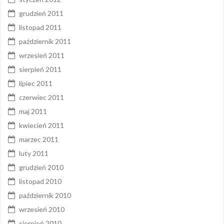
grudzień 2011
listopad 2011
październik 2011
wrzesień 2011
sierpień 2011
lipiec 2011
czerwiec 2011
maj 2011
kwiecień 2011
marzec 2011
luty 2011
grudzień 2010
listopad 2010
październik 2010
wrzesień 2010
sierpień 2010